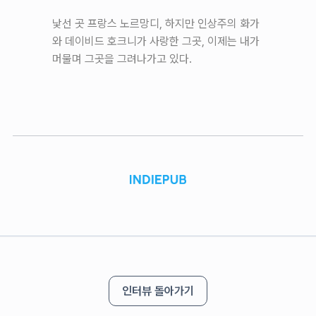
낯선 곳 프랑스 노르망디, 하지만 인상주의 화가
와 데이비드 호크니가 사랑한 그곳, 이제는 내가
머물며 그곳을 그려나가고 있다.
인터뷰 돌아가기