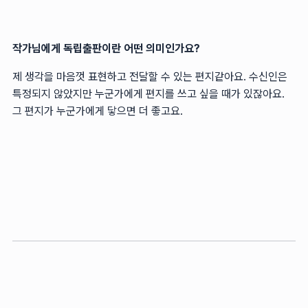
작가님에게 독립출판이란 어떤 의미인가요?
제 생각을 마음껏 표현하고 전달할 수 있는 편지같아요. 수신인은
특정되지 않았지만 누군가에게 편지를 쓰고 싶을 때가 있잖아요.
그 편지가 누군가에게 닿으면 더 좋고요.