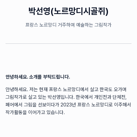
박선영(노르망디시골쥐)
프랑스 노르망디 거주하며 예술하는 그림작가
안녕하세요. 소개를 부탁드립니다.
안녕하세요. 저는 현재 프랑스 노르망디에서 살고 한국도 오가며
그림작가로 살고 있는 박선영입니다. 한국에서 개인전과 단체전,
페어에서 그림을 선보이다가 2023년 프랑스 노르망디로 이주해서
작가활동을 이어가고 있습니다.