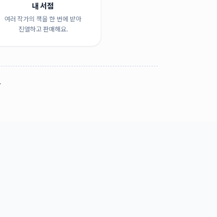
내 서점
여러 작가의 책을 한 번에 받아
진열하고 판매해요.
.