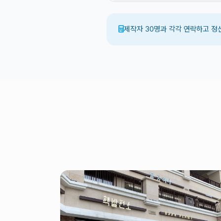
제작자 30명과 각각 연락하고 정