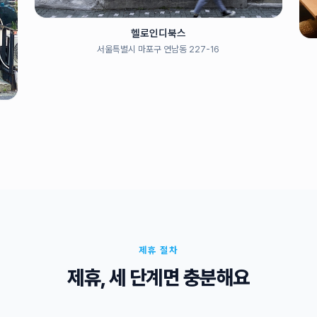
헬로인디북스
서울특별시 마포구 연남동 227-16
제휴 절차
제휴, 세 단계면 충분해요