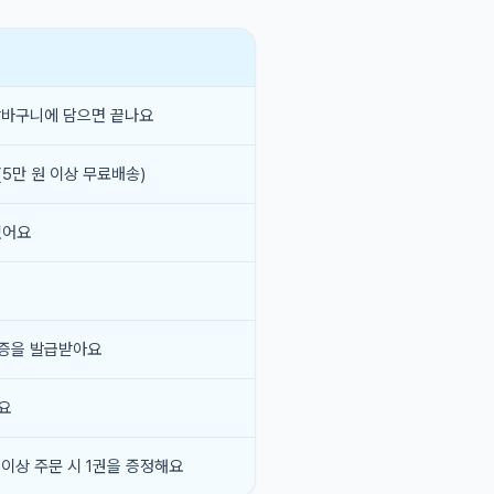
장바구니에 담으면 끝나요
(5만 원 이상 무료배송)
있어요
증을 발급받아요
요
이상 주문 시 1권을 증정해요