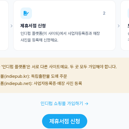
2
제휴서점 신청
인디펍 플랫폼(이 사이트)에서 사업자등록증과 매장
사진을 등록해 신청해요.
 '인디펍 플랫폼'은 서로 다른 사이트예요. 두 곳 모두 가입해야 합니다.
(indiepub.kr): 독립출판물 도매 주문
(indiepub.net): 사업자등록증·매장 사진 등록
인디펍 쇼핑몰 가입하기 →
제휴서점 신청