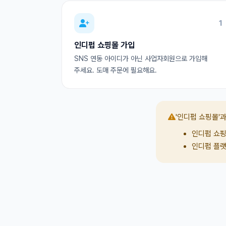
1
인디펍 쇼핑몰 가입
SNS 연동 아이디가 아닌 사업자회원으로 가입해
주세요. 도매 주문에 필요해요.
'인디펍 쇼핑몰'과
인디펍 쇼핑몰
인디펍 플랫폼