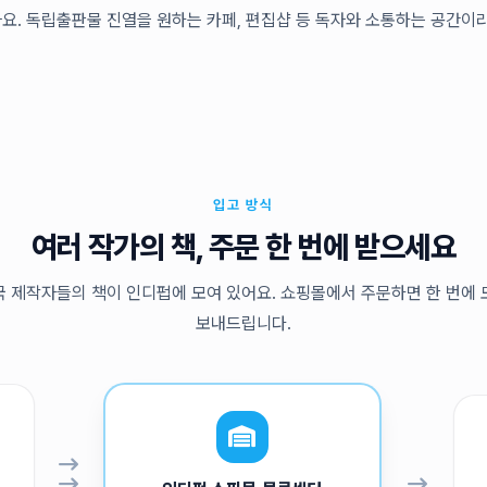
요. 독립출판물 진열을 원하는 카페, 편집샵 등 독자와 소통하는 공간이라
입고 방식
여러 작가의 책, 주문 한 번에 받으세요
국 제작자들의 책이 인디펍에 모여 있어요. 쇼핑몰에서 주문하면 한 번에 
보내드립니다.