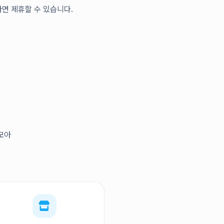
면 제휴할 수 있습니다.
모아