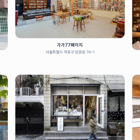
가가77페이지
서울특별시 마포구 망원로 74-1