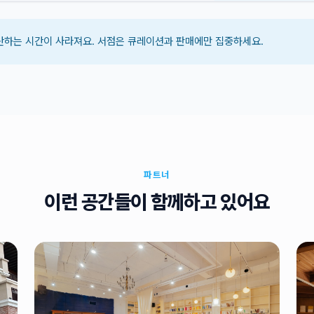
산하는 시간이 사라져요. 서점은 큐레이션과 판매에만 집중하세요.
파트너
이런 공간들이 함께하고 있어요