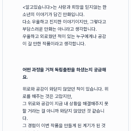
<알고있습니다>는 사랑과 희망을 믿지않는 한
소년의 이야기가 담긴 만화입니다.
다소 우울하고 진지한 이야기이지만, 그렇다고
부담스러운 만화는 아니라고 생각합니다.
우울하고 외로웠던 적이 있는 누구에게나 공감
이 갈 만한 작품이라고 생각합니다.
어떤 과정을 거쳐 독립출판을 하셨는지 궁금해
요.
위로와 공감이 와닫지 않았던 적이 있습니다. 위
로를 해주는 것은 고맙지만,
그 위로와 공감이 지금 내 상황을 해결해주지 못
할 거라는 걸 아니까 와닫지 않았던 것 같습니
다.
그 경험이 이번 작품을 만들게 된 계기가 된 것