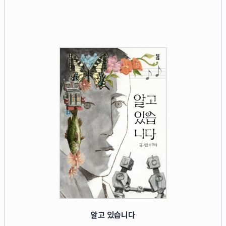
알고 있습니다