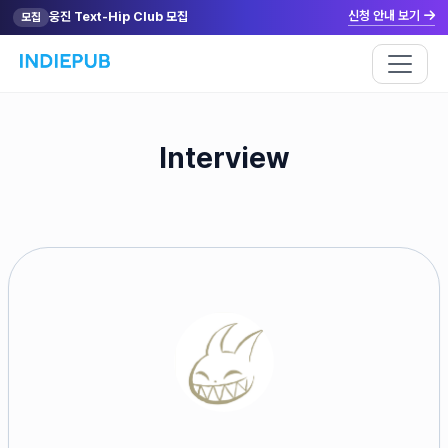
신청 안내 보기
웅진 Text-Hip Club 모집
모집
Interview