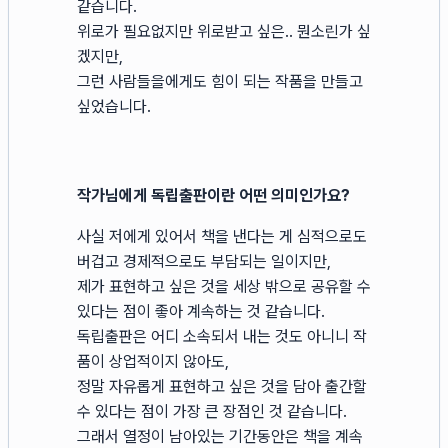
같습니다.
위로가 필요없지만 위로받고 싶은.. 뭔소린가 싶
겠지만,
그런 사람들을에게도 힘이 되는 작품을 만들고
싶었습니다.
작가님에게 독립출판이란 어떤 의미인가요?
사실 저에게 있어서 책을 낸다는 게 심적으로도
버겁고 경제적으로도 부담되는 일이지만,
제가 표현하고 싶은 것을 세상 밖으로 공유할 수
있다는 점이 좋아 계속하는 것 같습니다.
독립출판은 어디 소속되서 내는 것도 아니니 작
품이 상업적이지 않아도,
정말 자유롭게 표현하고 싶은 것을 담아 출간할
수 있다는 점이 가장 큰 장점인 것 같습니다.
그래서 열정이 남아있는 기간동안은 책을 계속