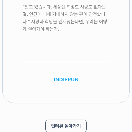
“알고 있습니다. 세상엔 희망도 사랑도 없다는
걸. 인간에 대해 기대하지 않는 편이 안전합니
다.“ 사랑과 희망을 믿지않는다면, 우리는 어떻
게 살아가야 하는가.
인터뷰 돌아가기