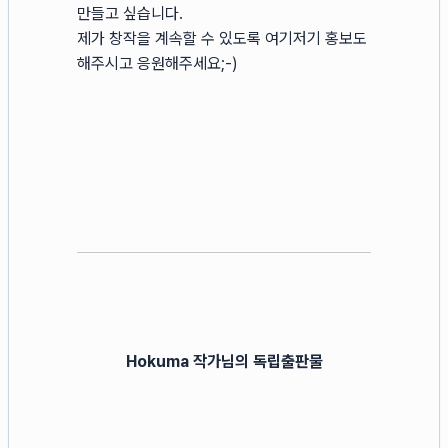
만들고 싶습니다.
제가 창작을 계속할 수 있도록 여기저기 홍보도
해주시고 응원해주세요;-)
Hokuma 작가님의 독립출판물