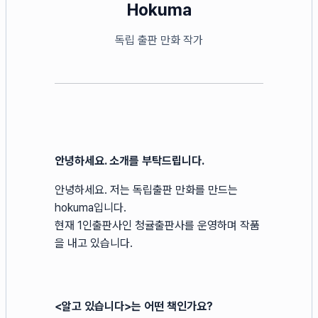
Hokuma
독립 출판 만화 작가
안녕하세요. 소개를 부탁드립니다.
안녕하세요. 저는 독립출판 만화를 만드는
hokuma입니다.
현재 1인출판사인 청귤출판사를 운영하며 작품
을 내고 있습니다.
<알고 있습니다>는 어떤 책인가요?