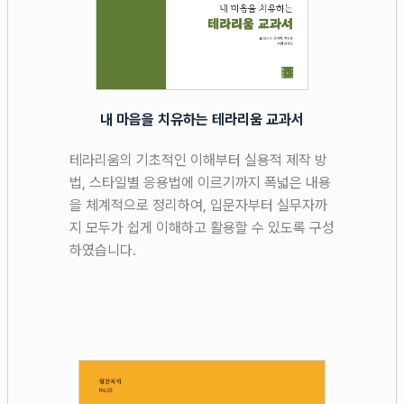
내 마음을 치유하는 테라리움 교과서
테라리움의 기초적인 이해부터 실용적 제작 방
법, 스타일별 응용법에 이르기까지 폭넓은 내용
을 체계적으로 정리하여, 입문자부터 실무자까
지 모두가 쉽게 이해하고 활용할 수 있도록 구성
하였습니다.