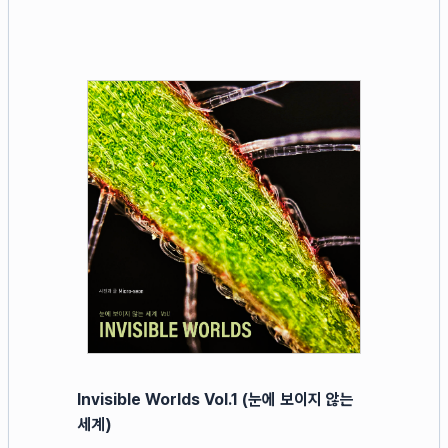
Invisible Worlds Vol.1 (눈에 보이지 않는
세계)