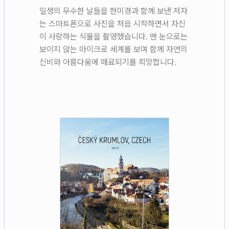
일생의 무수한 날들을 현미경과 함께 보낸 저자
는 스마트폰으로 사진을 처음 시작하면서 자신
이 사랑하는 식물을 촬영했습니다. 맨 눈으로는
보이지 않는 마이크로 세계를 보며 함께 자연의
신비와 아름다움에 매료되기를 희망합니다.