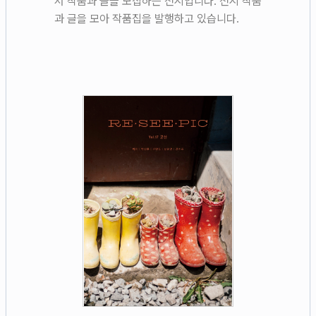
서 작품과 글을 모집하는 전시입니다. 전시 작품
과 글을 모아 작품집을 발행하고 있습니다.