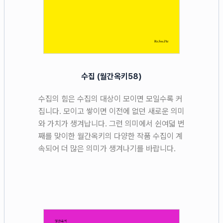
수집 (월간옥키58)
수집의 힘은 수집의 대상이 모이면 모일수록 커
집니다. 모이고 쌓이면 이전에 없던 새로운 의미
와 가치가 생겨납니다. 그런 의미에서 쉰여덟 번
째를 맞이한 월간옥키의 다양한 작품 수집이 계
속되어 더 많은 의미가 생겨나기를 바랍니다.