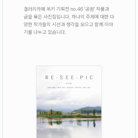
갤러리카페 옥키 기획전 no.46 '공원' 작품과
글을 묶은 사진집입니다. 하나의 주제에 대한 다
양한 작가들의 시선과 생각을 모으고 함께 이야
기를 나누고 있습니다.