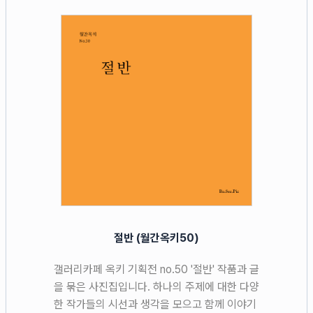
절반 (월간옥키50)
갤러리카페 옥키 기획전 no.50 '절반' 작품과 글
을 묶은 사진집입니다. 하나의 주제에 대한 다양
한 작가들의 시선과 생각을 모으고 함께 이야기