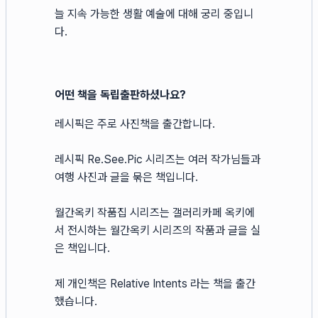
늘 지속 가능한 생활 예술에 대해 궁리 중입니
다.
어떤 책을 독립출판하셨나요?
레시픽은 주로 사진책을 출간합니다.
레시픽 Re.See.Pic 시리즈는 여러 작가님들과
여행 사진과 글을 묶은 책입니다.
월간옥키 작품집 시리즈는 갤러리카페 옥키에
서 전시하는 월간옥키 시리즈의 작품과 글을 실
은 책입니다.
제 개인책은 Relative Intents 라는 책을 출간
했습니다.