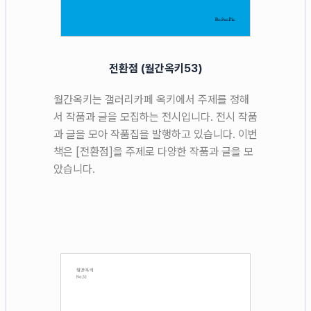
전환점 (월간옥키53)
월간옥키는 갤러리카페 옥키에서 주제를 정해
서 작품과 글을 모집하는 전시입니다. 전시 작품
과 글을 모아 작품집을 발행하고 있습니다. 이번
책은 [전환점]을 주제로 다양한 작품과 글을 모
았습니다.