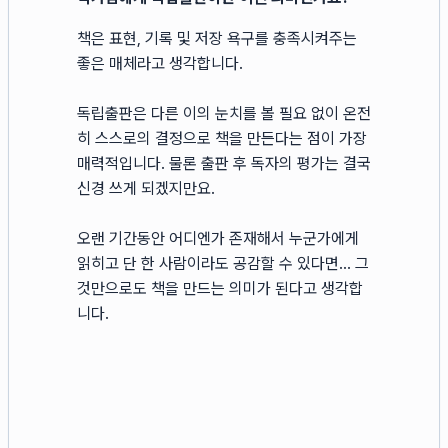
책은 표현, 기록 및 저장 욕구를 충족시켜주는
좋은 매체라고 생각합니다.
독립출판은 다른 이의 눈치를 볼 필요 없이 온전
히 스스로의 결정으로 책을 만든다는 점이 가장
매력적입니다. 물론 출판 후 독자의 평가는 결국
신경 쓰게 되겠지만요.
오랜 기간동안 어디엔가 존재해서 누군가에게
읽히고 단 한 사람이라도 공감할 수 있다면... 그
것만으로도 책을 만드는 의미가 된다고 생각합
니다.