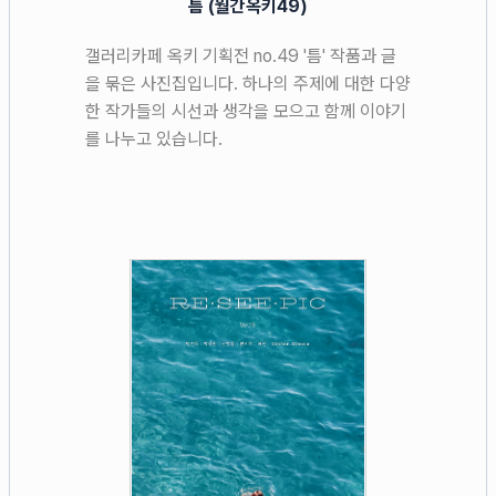
틈 (월간옥키49)
갤러리카페 옥키 기획전 no.49 '틈' 작품과 글
을 묶은 사진집입니다. 하나의 주제에 대한 다양
한 작가들의 시선과 생각을 모으고 함께 이야기
를 나누고 있습니다.