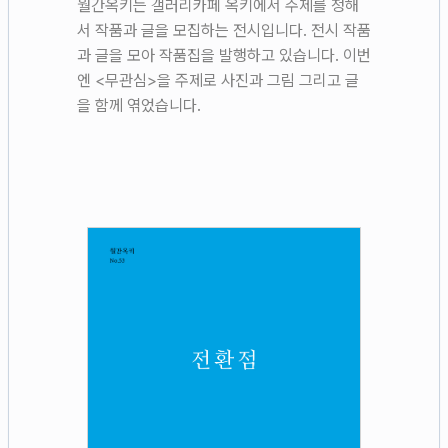
월간옥키는 갤러리카페 옥키에서 주제를 정해
서 작품과 글을 모집하는 전시입니다. 전시 작품
과 글을 모아 작품집을 발행하고 있습니다. 이번
엔 <무관심>을 주제로 사진과 그림 그리고 글
을 함께 엮었습니다.