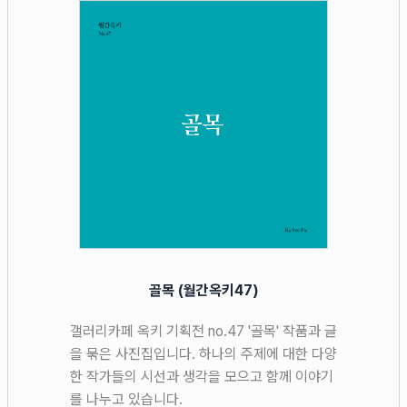
골목 (월간옥키47)
갤러리카페 옥키 기획전 no.47 '골목' 작품과 글
을 묶은 사진집입니다. 하나의 주제에 대한 다양
한 작가들의 시선과 생각을 모으고 함께 이야기
를 나누고 있습니다.