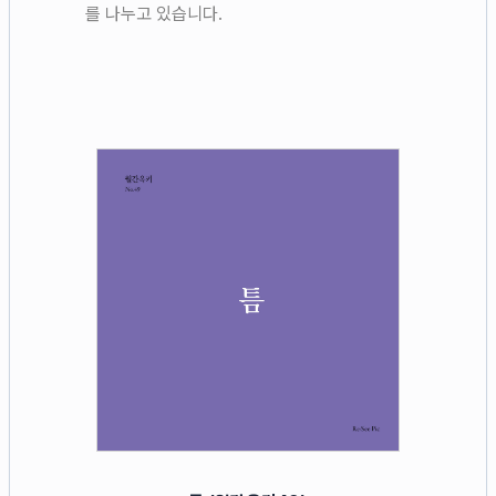
를 나누고 있습니다.