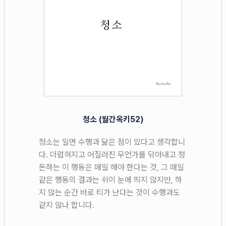
청소 (월간옥키52)
청소는 일면 수행과 닮은 점이 있다고 생각합니
다. 더럽혀지고 어질러진 무언가를 닦아내고 정
돈하는 이 행동은 매일 해야 한다는 것, 그 매일
같은 행동의 결과는 쉬이 눈에 띄지 않지만, 하
지 않는 순간 바로 티가 난다는 것이 수행과도
같지 않나 합니다.