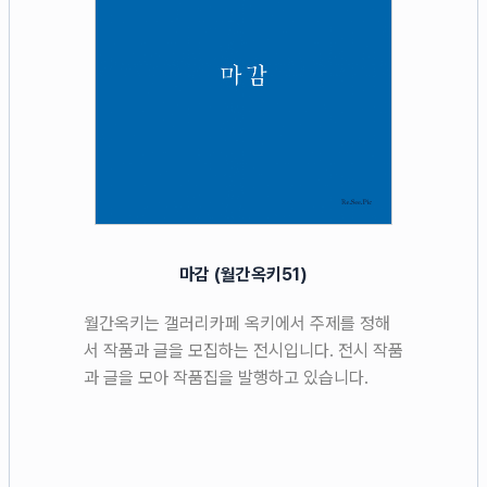
마감 (월간옥키51)
월간옥키는 갤러리카페 옥키에서 주제를 정해
서 작품과 글을 모집하는 전시입니다. 전시 작품
과 글을 모아 작품집을 발행하고 있습니다.