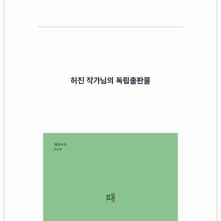
허진 작가님의 독립출판물