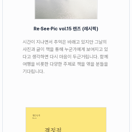
Re·See·Pic vol.15 렌즈 (레시픽)
시간이 지나면서 추억은 바래고 있지만 그날의
사진과 글이 책을 통해 누군가에게 보여지고 있
다고 생각하면 다시 마음이 두근거립니다. 함께
여행을 비롯한 다양한 주제로 책을 엮을 분들을
기다립니다.