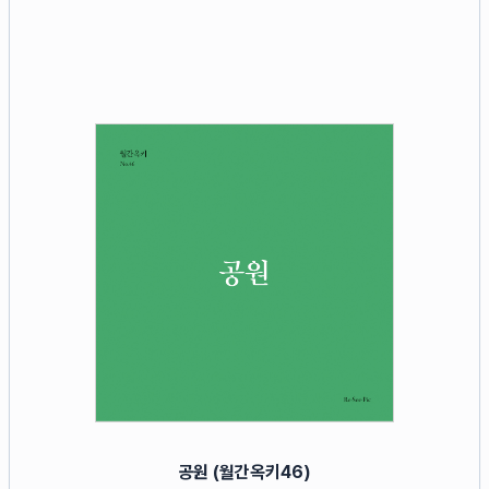
공원 (월간옥키46)