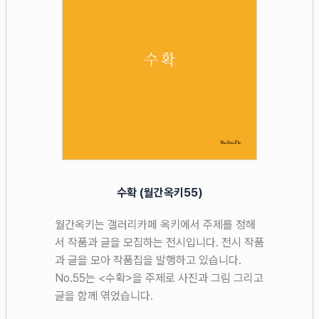
수확 (월간옥키55)
월간옥키는 갤러리카페 옥키에서 주제를 정해
서 작품과 글을 모집하는 전시입니다. 전시 작품
과 글을 모아 작품집을 발행하고 있습니다.
No.55는 <수확>을 주제로 사진과 그림 그리고
글을 함께 엮었습니다.