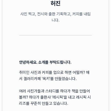
허진
사진 찍고, 전시와 출판 기획하고, 커피를 내립
니다.
안녕하세요. 소개를 부탁드립니다.
취미인 사진과 커피를 업으로 하면 어떨까? 해
서 갤러리카페 '옥키'를 만들었습니다.
여러 사진가들과 스터디를 하다가 책을 만들어
볼까? 하다가 출판사 '레시픽'을 내고 레시픽 시
리즈를 꾸준히 만들고 있습니다.