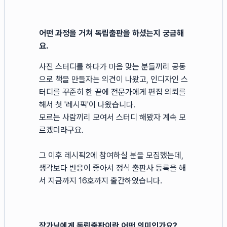
어떤 과정을 거쳐 독립출판을 하셨는지 궁금해
요.
사진 스터디를 하다가 마음 맞는 분들끼리 공동
으로 책을 만들자는 의견이 나왔고, 인디자인 스
터디를 꾸준히 한 끝에 전문가에게 편집 의뢰를
해서 첫 '레시픽'이 나왔습니다.
모르는 사람끼리 모여서 스터디 해봤자 계속 모
르겠더라구요.
그 이후 레시픽2에 참여하실 분을 모집했는데,
생각보다 반응이 좋아서 정식 출판사 등록을 해
서 지금까지 16호까지 출간하였습니다.
작가님에게 독립출판이란 어떤 의미인가요?