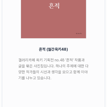
흔적 (월간옥키48)
갤러리카페 옥키 기획전 no.48 '흔적' 작품과
글을 묶은 사진집입니다. 하나의 주제에 대한 다
양한 작가들의 시선과 생각을 모으고 함께 이야
기를 나누고 있습니다.