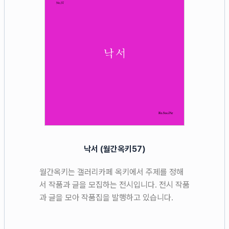
낙서 (월간옥키57)
월간옥키는 갤러리카페 옥키에서 주제를 정해
서 작품과 글을 모집하는 전시입니다. 전시 작품
과 글을 모아 작품집을 발행하고 있습니다.