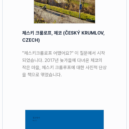
체스키 크룸로프, 체코 (ČESKÝ KRUMLOV,
CZECH)
"체스키크룸로프 어땠어요?" 이 질문에서 시작
되었습니다. 2017년 늦가을에 다녀온 체코의
작은 마을, 체스키 크롬루프에 대한 사진적 단상
을 책으로 엮었습니다.