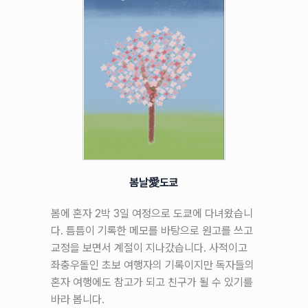
봄날愛도쿄
봄에 혼자 2박 3일 여정으로 도쿄에 다녀왔습니
다. 틈틈이 기록한 메모를 바탕으로 원고를 쓰고
교정을 보면서 계절이 지나갔습니다. 사적이고
좌충우돌인 초보 여행자의 기록이지만 독자들의
혼자 여행에도 참고가 되고 친구가 될 수 있기를
바라 봅니다.