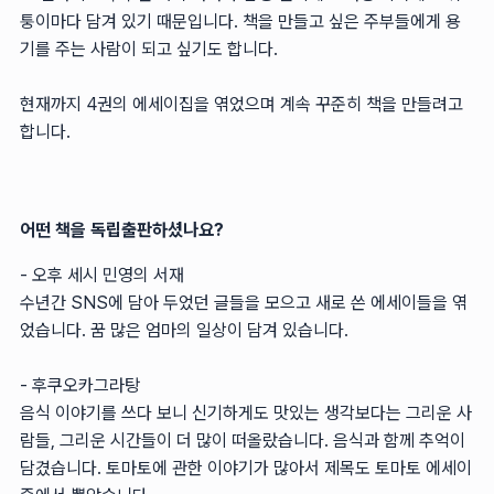
퉁이마다 담겨 있기 때문입니다. 책을 만들고 싶은 주부들에게 용
기를 주는 사람이 되고 싶기도 합니다.
현재까지 4권의 에세이집을 엮었으며 계속 꾸준히 책을 만들려고
합니다.
어떤 책을 독립출판하셨나요?
- 오후 세시 민영의 서재
수년간 SNS에 담아 두었던 글들을 모으고 새로 쓴 에세이들을 엮
었습니다. 꿈 많은 엄마의 일상이 담겨 있습니다.
- 후쿠오카그라탕
음식 이야기를 쓰다 보니 신기하게도 맛있는 생각보다는 그리운 사
람들, 그리운 시간들이 더 많이 떠올랐습니다. 음식과 함께 추억이
담겼습니다. 토마토에 관한 이야기가 많아서 제목도 토마토 에세이