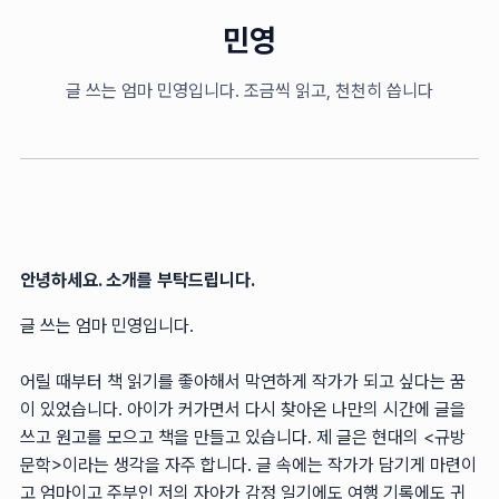
민영
글 쓰는 엄마 민영입니다. 조금씩 읽고, 천천히 씁니다
안녕하세요. 소개를 부탁드립니다.
글 쓰는 엄마 민영입니다.
어릴 때부터 책 읽기를 좋아해서 막연하게 작가가 되고 싶다는 꿈
이 있었습니다. 아이가 커가면서 다시 찾아온 나만의 시간에 글을
쓰고 원고를 모으고 책을 만들고 있습니다. 제 글은 현대의 <규방
문학>이라는 생각을 자주 합니다. 글 속에는 작가가 담기게 마련이
고 엄마이고 주부인 저의 자아가 감정 일기에도 여행 기록에도 귀