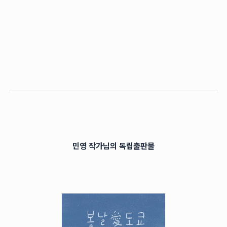
민영 작가님의 독립출판물