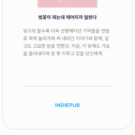
벚꽃이 피는데 헤어지자 말한다
잊으려 할수록 더욱 선명해지던 기억들을 연필
로 꾹꾹 눌러가며 써 내려간 이야기와 함께, 깊
고도 고요한 밤을 전한다. 지금, 이 밤에도 가슴
을 쓸어내리며 잠 못 이루고 있을 당신에게.