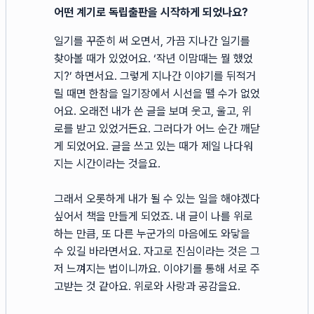
어떤 계기로 독립출판을 시작하게 되었나요?
일기를 꾸준히 써 오면서, 가끔 지나간 일기를
찾아볼 때가 있었어요. ‘작년 이맘때는 뭘 했었
지?’ 하면서요. 그렇게 지나간 이야기를 뒤적거
릴 때면 한참을 일기장에서 시선을 뗄 수가 없었
어요. 오래전 내가 쓴 글을 보며 웃고, 울고, 위
로를 받고 있었거든요. 그러다가 어느 순간 깨닫
게 되었어요. 글을 쓰고 있는 때가 제일 나다워
지는 시간이라는 것을요.
그래서 오롯하게 내가 될 수 있는 일을 해야겠다
싶어서 책을 만들게 되었죠. 내 글이 나를 위로
하는 만큼, 또 다른 누군가의 마음에도 와닿을
수 있길 바라면서요. 자고로 진심이라는 것은 그
저 느껴지는 법이니까요. 이야기를 통해 서로 주
고받는 것 같아요. 위로와 사랑과 공감을요.