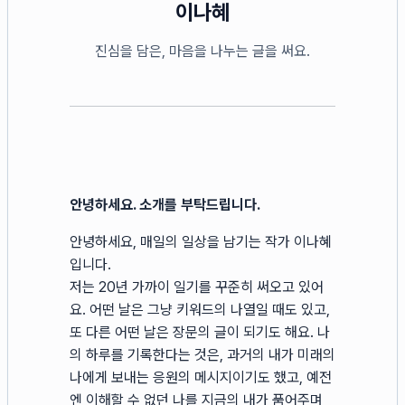
이나혜
진심을 담은, 마음을 나누는 글을 써요.
안녕하세요. 소개를 부탁드립니다.
안녕하세요, 매일의 일상을 남기는 작가 이나혜
입니다.
저는 20년 가까이 일기를 꾸준히 써오고 있어
요. 어떤 날은 그냥 키워드의 나열일 때도 있고,
또 다른 어떤 날은 장문의 글이 되기도 해요. 나
의 하루를 기록한다는 것은, 과거의 내가 미래의
나에게 보내는 응원의 메시지이기도 했고, 예전
엔 이해할 수 없던 나를 지금의 내가 품어주며