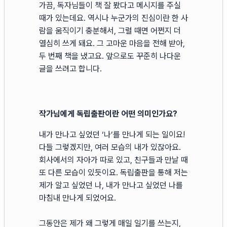
가끔, 독자님들이 책 잘 봤다고 메시지를 주실
때가 있는데요. 역시나 누군가의 진심이란 한 사
람을 움직이기 충분해서, 그럴 때면 어쩐지 더
열심히 쓰게 돼요. 그 고마운 마음을 전해 받아,
두 번째 책을 냈고요. 앞으로도 꾸준히 나다운
글을 쓰려고 합니다.
작가님에게 독립출판이란 어떤 의미인가요?
내가 만나고 싶었던 ‘나’를 만나게 되는 일이요!
다들 그렇겠지만, 여러 모습의 내가 있잖아요.
회사에서의 자아가 따로 있고, 친구들과 만날 때
또 다른 모습이 있듯이요. 독립출판을 통해 저는
제가 알고 싶었던 나, 내가 만나고 싶었던 나를
마침내 만나게 되었어요.
그동안은 제가 왜 그렇게 매일 일기를 쓰는지,