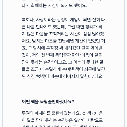
다시 화해하는 시간이 되기도 했어요.
특히나, 사랑이라는 감정이 개입이 되면 전혀 다
른 나를 만나기도 했는데, 그럴 때면 정리가 되
지 않은 마음을 끄적거리는 시간이 점점 많아졌
어요. 넘치는 마음을 전달해낼 재간이 없었던 거
죠. 그 당시에 무작정 써 내려갔던 글을 엮어낸
것이, 저의 첫 번째 독립출판물인 ‘마음이 말을
담지 못하는 순간’ 이고요. 그 이후에 못다한 말
들을 조금 더 농밀하게 녹여낸 책이 최근에 발간
된 신간 ‘벚꽃이 피는데 헤어지자 말한다.’에요.
어떤 책을 독립출판하셨나요?
두권의 에세이를 출판하였는데요. 첫 책 <마음
이 말을 담지 못하는 순간>은 일상이 사랑으로