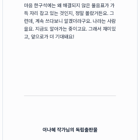
마음 한구석에는 왜 해결되지 않은 물음표가 가
득 자리 잡고 있는 것인지, 정말 몰랐거든요. 그
런데, 계속 쓰다보니 알겠더라구요. 나라는 사람
을요. 지금도 알아가는 중이고요. 그래서 재미있
고, 앞으로가 더 기대돼요!
이나혜 작가님의 독립출판물