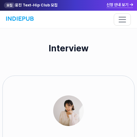
신청 안내 보기
웅진 Text-Hip Club 모집
모집
Interview