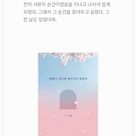
전히 사랑의 순간이었음을 지나고 나서야 알게
되었다. 그래서 그 순간을 잡아두고 싶었다. 그
런 날도 있었다며.