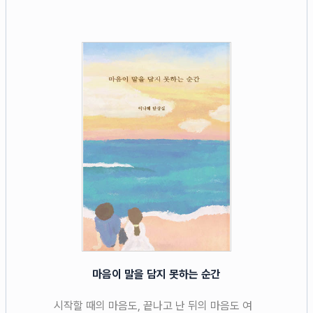
마음이 말을 담지 못하는 순간
시작할 때의 마음도, 끝나고 난 뒤의 마음도 여