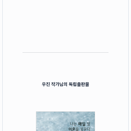
우진 작가님의 독립출판물