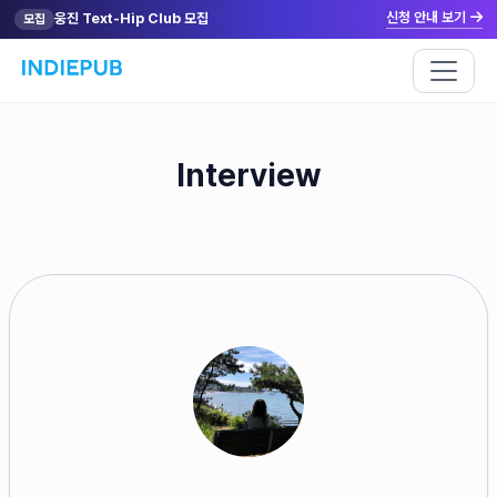
신청 안내 보기
웅진 Text-Hip Club 모집
모집
Interview