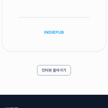
인터뷰 돌아가기