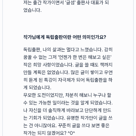
저는 출간 작가이면서 '글섬' 출판사 대표가 되
었습니다.
작가님에게 독립출판이란 어떤 의미인가요?
독립출판, 나의 삶과는 멀다고 느꼈습니다. 감히
꿈꿀 수 없는 그저 '언젠가 한 번은 해보고 싶은'
작은 희망 사항이었습니다. 글을 쓸 때도 책까지
만들 계획은 없었습니다. 많은 글이 쌓이고 우연
히 듣게 된 특강이 자극제가 되어 독립출판을 하
게 되었습니다.
무모한 도전이었지만, 차분히 해보니 누구나 할
수 있는 가능한 일이라는 것을 알게 되었습니다.
나 자신을 더 솔직하게 바라보고 단단하게 만드
는 기회가 되었습니다. 유명한 작가만이 글을 쓰
는 건 아니잖아요. 꾸준히 글을 쓰다 보면 좋은
작가는 되지 않겠어요? ^0^