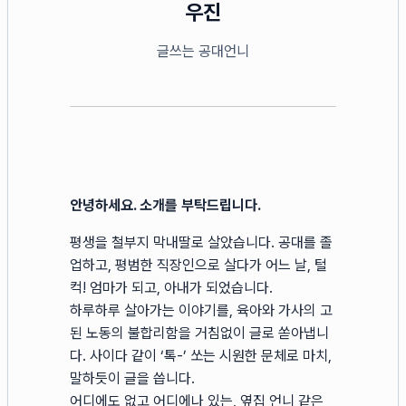
우진
글쓰는 공대언니
안녕하세요. 소개를 부탁드립니다.
평생을 철부지 막내딸로 살았습니다. 공대를 졸
업하고, 평범한 직장인으로 살다가 어느 날, 털
컥! 엄마가 되고, 아내가 되었습니다.
하루하루 살아가는 이야기를, 육아와 가사의 고
된 노동의 불합리함을 거침없이 글로 쏟아냅니
다. 사이다 같이 ‘톡-’ 쏘는 시원한 문체로 마치,
말하듯이 글을 씁니다.
어디에도 없고 어디에나 있는, 옆집 언니 같은