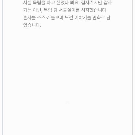
사실 독립을 하고 싶었나 봐요. 갑자기지만 갑자
기는 아닌, 독립 겸 서울살이를 시작했습니다.
혼자를 스스로 돌보며 느낀 이야기를 만화로 담
았습니다.