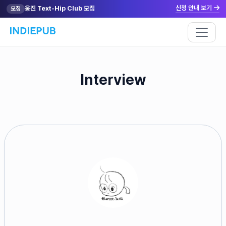
신청 안내 보기
웅진 Text-Hip Club 모집
모집
Interview