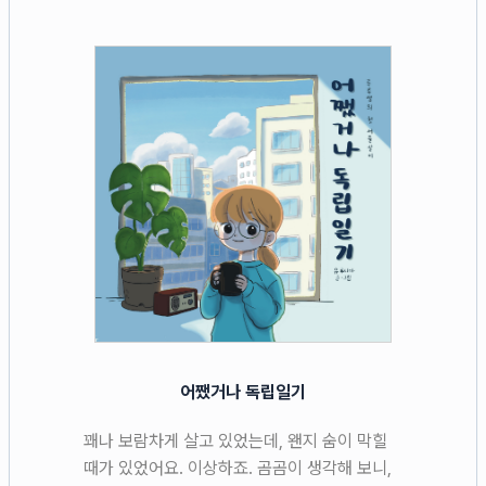
어쨌거나 독립일기
꽤나 보람차게 살고 있었는데, 왠지 숨이 막힐
때가 있었어요. 이상하죠. 곰곰이 생각해 보니,