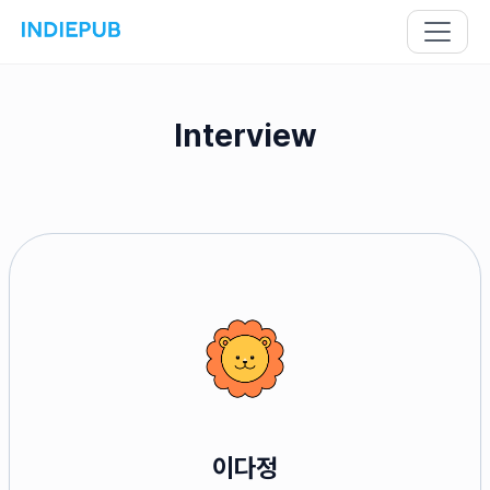
Interview
이다정