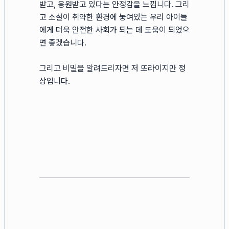
받고, 응원받고 있다는 안정감을 느낍니다. 그리
고 소설이 취약한 환경에 놓여있는 우리 아이들
에게 더욱 안전한 사회가 되는 데 도움이 되었으
면 좋겠습니다.
그리고 비밀을 알려드리자면 저 또라이지만 정
상입니다.