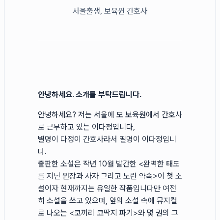
서울출생, 보육원 간호사
안녕하세요. 소개를 부탁드립니다.
안녕하세요? 저는 서울에 모 보육원에서 간호사
로 근무하고 있는 이다정입니다,
별명이 다정이 간호사라서 필명이 이다정입니
다.
출판한 소설은 작년 10월 발간한 <완벽한 태도
를 지닌 원장과 사자 그리고 노란 약속>이 첫 소
설이자 현재까지는 유일한 작품입니다만 여전
히 소설을 쓰고 있으며, 앞의 소설 속에 뮤지컬
로 나오는 <코끼리 코딱지 파기>와 몇 권의 그