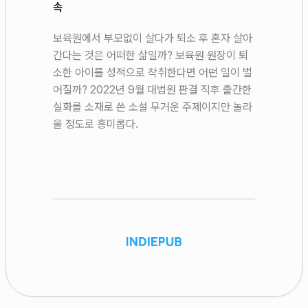
속
보육원에서 부모없이 살다가 퇴소 후 혼자 살아
간다는 것은 어떠한 삶일까? 보육원 원장이 퇴
소한 아이를 성적으로 착취한다면 어떤 일이 벌
어질까? 2022년 9월 대법원 판결 직후 출간한
실화를 소재로 쓴 소설 무거운 주제이지만 놀라
울 정도로 흥미롭다.