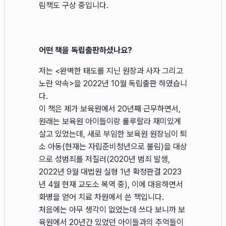
림책도 구상 중입니다.
어떤 책을 독립출판하셨나요?
저는 <완벽한 태도를 지닌 원장과 사자 그리고
노란 약속>을 2022년 10월 독립출판 하였습니
다.
이 책은 제가 보육원에서 20년째 근무하면서,
원래는 보육원 아이들이랑 룰루랄라 재미있게
살고 있었는데, 새로 부임한 보육원 원장님이 퇴
소 아동(현재는 자립준비청년으로 불림)을 대상
으로 성범죄를 저질러(2020년 범죄 발생,
2022년 9월 대법원 실형 1년 확정판결 2023
년 4월 현재 교도소 복역 중), 이에 대응하면서
화병을 얻어 치료 차원에서 쓴 책입니다.
처음에는 아무 생각이 없었는데 쓰다 보니까 보
육원에서 20년간 있었던 아이들과의 추억들이