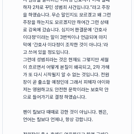
하자 2차로 꾸민 성범죄 사건입니다.”라고 주장
을 하였습니다. 무슨 말인지도 모르겠고 왜 그런
주장을 하는지도 모르겠지만 하여간 그런 상태
로 감옥에 갔습니다. 심지어 판결문에 ‘간호사
이다정’이라는 말이 3번씩이나 언급되며 마지
막에 ‘간호사 이다정이 조작한 것이 아니다.’라
고 쓰여 있을 정도입니다.
그런데 성범죄라는 것은 현재도 그렇지만 세월
이 흐르면서 어떻게 본질이 왜곡되고, 2차 가해
가 또 다시 시작될지 알 수 없는 것입니다. 전원
장이 곧 출소할 예정인데 그래서 피해자 아이와
저는 영원하고도 안전한 문학이라는 보호막 안
으로 들어가기로 결정 하였습니다.
펜이 칼보다 때때로 강한 것이 아닙니다. 펜은,
언어는 칼보다 언제나, 항상 강합니다.