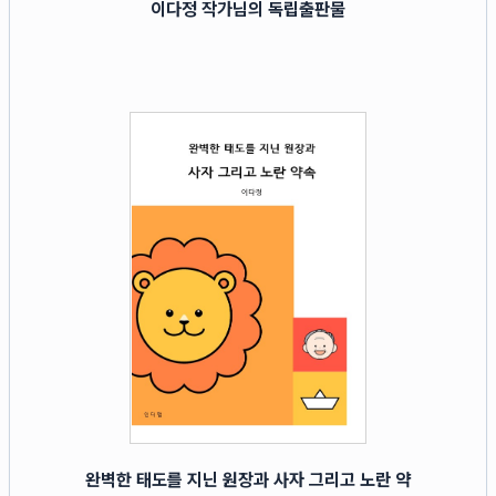
이다정 작가님의 독립출판물
완벽한 태도를 지닌 원장과 사자 그리고 노란 약