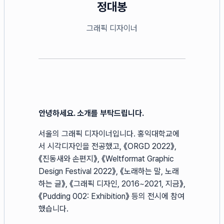
정대봉
그래픽 디자이너
안녕하세요. 소개를 부탁드립니다.
서울의 그래픽 디자이너입니다. 홍익대학교에
서 시각디자인을 전공했고, 《ORGD 2022》,
《진동새와 손편지》, 《Weltformat Graphic
Design Festival 2022》, 《노래하는 말, 노래
하는 글》, 《그래픽 디자인, 2016~2021, 지금》,
《Pudding 002: Exhibition》 등의 전시에 참여
했습니다.