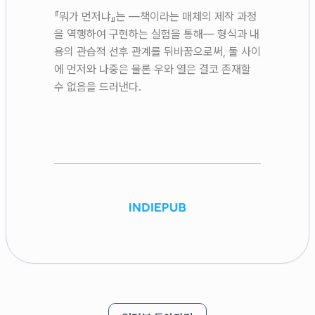
『뭐가 먼저냐』는 —책이라는 매체의 제작 과정
을 역행하여 구현하는 실험을 통해— 형식과 내
용의 관습적 선후 관계를 뒤바꿈으로써, 둘 사이
에 먼저와 나중은 물론 우와 열은 결코 존재할
수 없음을 드러낸다.