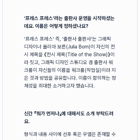
‘프레스 프레스’라는 출판사 운영을 시작하셨는
데요. 이름은 어떻게 정하셨나요?
‘프레스 프레스’ 즉, ‘출판사 출판사’는 그래픽
디자이너 율리아 보른(Julia Born)이 자신의 전
시 제목을 《전시 제목(Title of the Show)》이
라 짓고, 그래픽 디자인 스튜디오 겸 출판사 워
크룸이 자신들의 이름을 워크룸(작업실)이라 지
은 것과 방법을 공유합니다. 이름이 함의하는 정
체성을 최대한 소거하고자 했습니다.
신간 『뭐가 먼저냐』에 대해서도 소개 부탁드려
요.
형식과 내용 사이에 선후 혹은 우열은 존재할 수