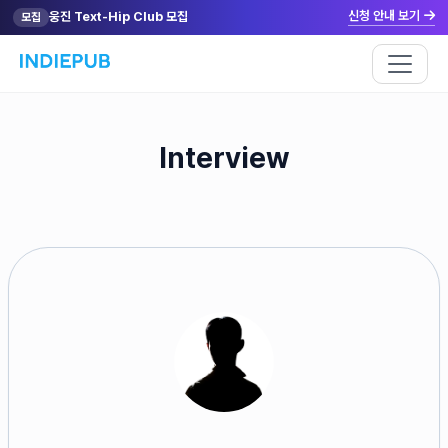
신청 안내 보기
웅진 Text-Hip Club 모집
모집
Interview