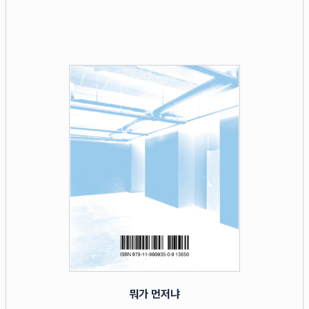
뭐가 먼저냐