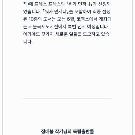
책〉에 프레스 프레스의 『뭐가 먼저냐』가 선정되
었습니다. 『뭐가 먼저냐』를 포함하여 최종 선정
된 10종의 도서는 오는 6월, 코엑스에서 개최되
는 서울국제도서전에서 특별 전시 예정입니다.
이외에도 갖가지 새로운 일들을 도모하고 있습
니다.
정대봉 작가님의 독립출판물